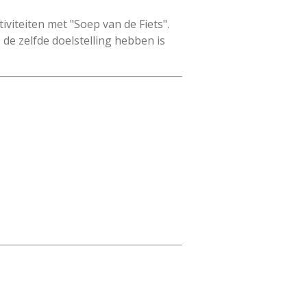
viteiten met "Soep van de Fiets".
de zelfde doelstelling hebben is