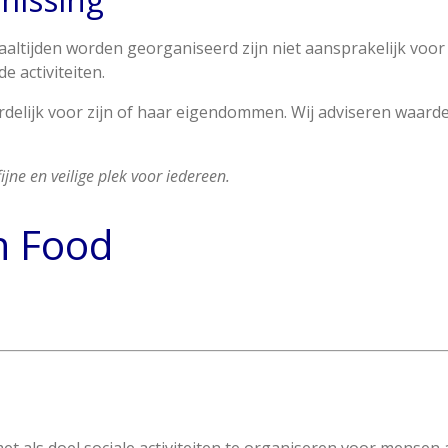
altijden worden georganiseerd zijn niet aansprakelijk voor 
 activiteiten.
delijk voor zijn of haar eigendommen. Wij adviseren waardev
ne en veilige plek voor iedereen.
n Food